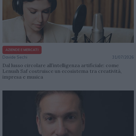
AZIENDE E MERCATI
Davide Sechi
31/07/2026
Dal lusso circolare all’intelligenza artificiale: come
Lenush Saf costruisce un ecosistema tra creatività,
impresa e musica