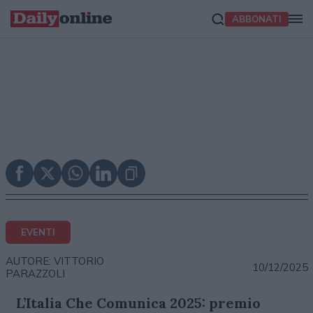
ABBONATI
EVENTI
AUTORE: VITTORIO
10/12/2025
PARAZZOLI
L’Italia Che Comunica 2025: premio