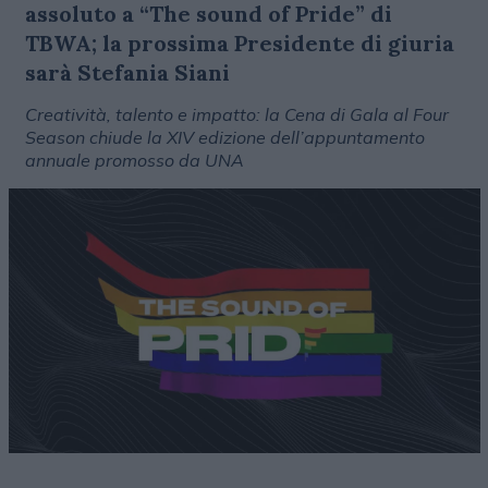
assoluto a “The sound of Pride” di
TBWA; la prossima Presidente di giuria
sarà Stefania Siani
Creatività, talento e impatto: la Cena di Gala al Four
Season chiude la XIV edizione dell’appuntamento
annuale promosso da UNA