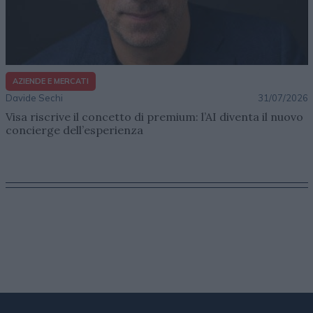
AZIENDE E MERCATI
Davide Sechi
31/07/2026
Visa riscrive il concetto di premium: l’AI diventa il nuovo
concierge dell’esperienza