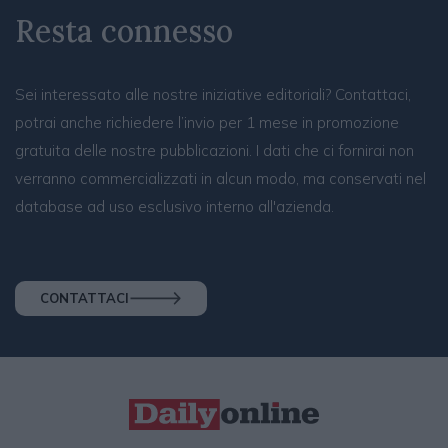
Resta connesso
Sei interessato alle nostre iniziative editoriali? Contattaci,
potrai anche richiedere l’invio per 1 mese in promozione
gratuita delle nostre pubblicazioni. I dati che ci fornirai non
verranno commercializzati in alcun modo, ma conservati nel
database ad uso esclusivo interno all'azienda.
CONTATTACI