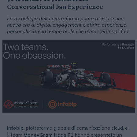
Conversational Fan Experience
La tecnologia della piattaforma punta a creare una
nuova era di digital engagement e offrire esperienze
personalizzate in tempo reale che avvicineranno i fan
Infobip
, piattaforma globale di comunicazione cloud, e
il team
MoneyGram Haas F1
hanno presentato un