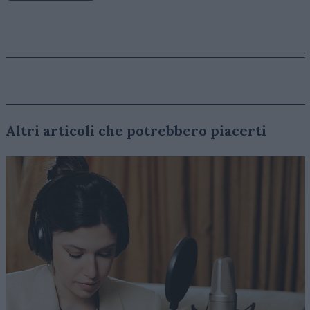
Altri articoli che potrebbero piacerti