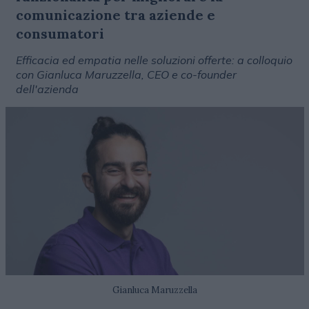
comunicazione tra aziende e
consumatori
Efficacia ed empatia nelle soluzioni offerte: a colloquio
con Gianluca Maruzzella, CEO e co-founder
dell'azienda
Gianluca Maruzzella