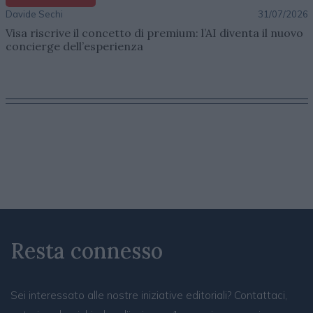
Davide Sechi
31/07/2026
Visa riscrive il concetto di premium: l’AI diventa il nuovo
concierge dell’esperienza
Resta connesso
Sei interessato alle nostre iniziative editoriali? Contattaci,