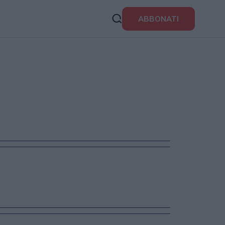
ABBONATI