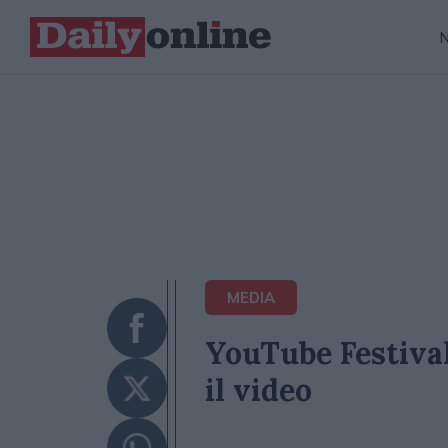
MEDIA
YouTube Festival
il video