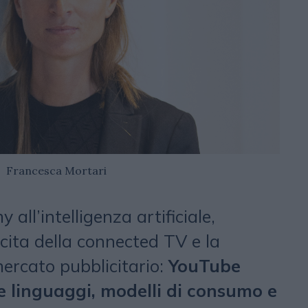
Francesca Mortari
all’intelligenza artificiale,
cita della connected TV e la
ercato pubblicitario:
YouTube
re linguaggi, modelli di consumo e