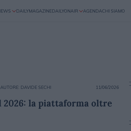
NEWS
DAILYMAGAZINE
DAILYONAIR
AGENDA
CHI SIAMO
AUTORE: DAVIDE SECHI
11/06/2026
 2026: la piattaforma oltre