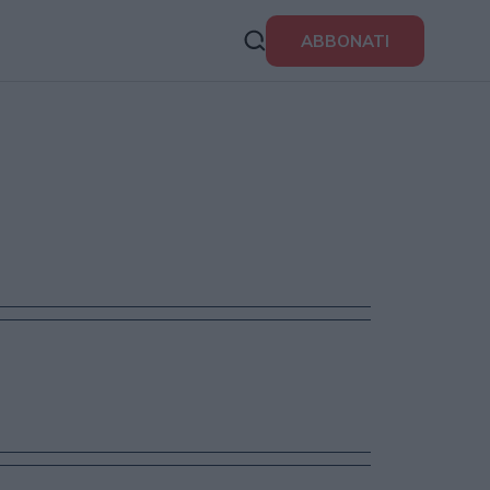
ABBONATI