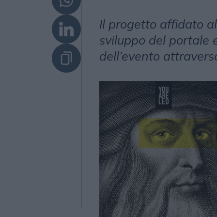
Il progetto affidato 
sviluppo del portale
dell’evento attraver