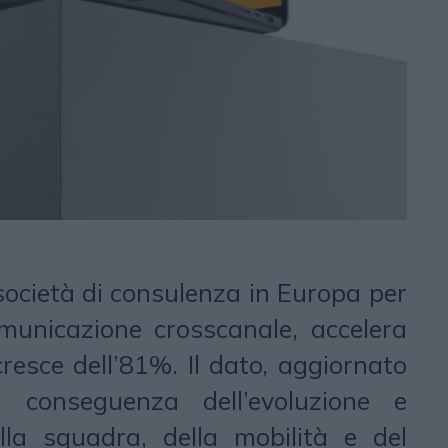
 società di consulenza in Europa per
omunicazione crosscanale, accelera
 cresce dell’81%. Il dato, aggiornato
 conseguenza dell’evoluzione e
lla squadra, della mobilità e del