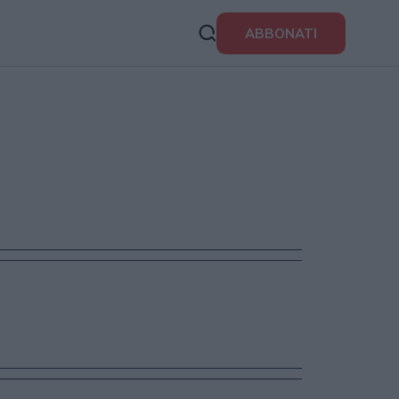
ABBONATI