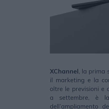
XChannel
, la prima
il marketing e la c
oltre le previsioni e
a settembre, è la
dell’ampliamento de