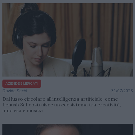
AZIENDE E MERCATI
Davide Sechi
31/07/2026
Dal lusso circolare all’intelligenza artificiale: come
Lenush Saf costruisce un ecosistema tra creatività,
impresa e musica