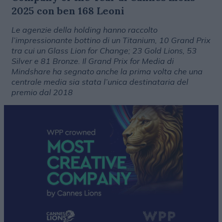
2025 con ben 168 Leoni
Le agenzie della holding hanno raccolto
l’impressionante bottino di un Titanium, 10 Grand Prix
tra cui un Glass Lion for Change; 23 Gold Lions, 53
Silver e 81 Bronze. Il Grand Prix for Media di
Mindshare ha segnato anche la prima volta che una
centrale media sia stata l’unica destinataria del
premio dal 2018