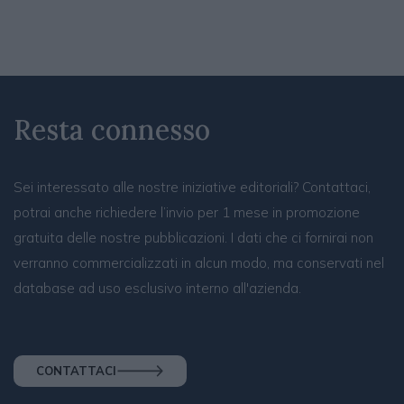
Resta connesso
Sei interessato alle nostre iniziative editoriali? Contattaci,
potrai anche richiedere l’invio per 1 mese in promozione
gratuita delle nostre pubblicazioni. I dati che ci fornirai non
verranno commercializzati in alcun modo, ma conservati nel
database ad uso esclusivo interno all'azienda.
CONTATTACI