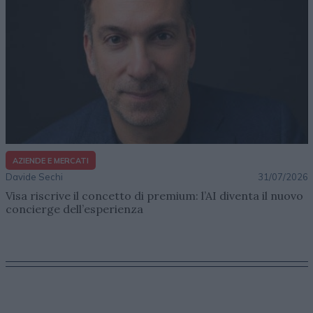
AZIENDE E MERCATI
Davide Sechi
31/07/2026
Visa riscrive il concetto di premium: l’AI diventa il nuovo
concierge dell’esperienza