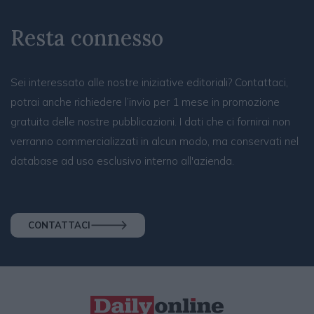
Resta connesso
Sei interessato alle nostre iniziative editoriali? Contattaci,
potrai anche richiedere l’invio per 1 mese in promozione
gratuita delle nostre pubblicazioni. I dati che ci fornirai non
verranno commercializzati in alcun modo, ma conservati nel
database ad uso esclusivo interno all'azienda.
CONTATTACI