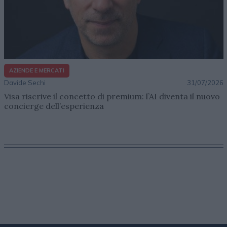
AZIENDE E MERCATI
Davide Sechi
31/07/2026
Visa riscrive il concetto di premium: l’AI diventa il nuovo
concierge dell’esperienza