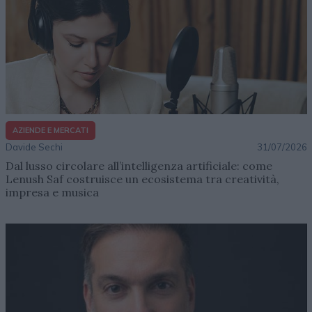
AZIENDE E MERCATI
Davide Sechi
31/07/2026
Dal lusso circolare all’intelligenza artificiale: come
Lenush Saf costruisce un ecosistema tra creatività,
impresa e musica