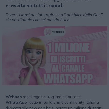
crescita su tutti i canali
Diversi i lanci per interagire con il pubblico della GenZ
sia nel digitale che nel mondo fisico
Webboh
raggiunge un traguardo storico su
WhatsApp
, luogo in cui la prima community italiana
dedicata alle new gen ha superato un milione di iscritti