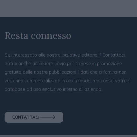
Resta connesso
Sei interessato alle nostre iniziative editoriali? Contattaci,
potrai anche richiedere l’invio per 1 mese in promozione
gratuita delle nostre pubblicazioni. I dati che ci fornirai non
verranno commercializzati in alcun modo, ma conservati nel
database ad uso esclusivo interno all'azienda.
CONTATTACI