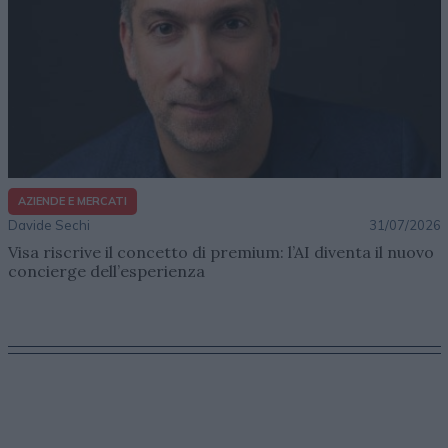
AZIENDE E MERCATI
Davide Sechi
31/07/2026
Visa riscrive il concetto di premium: l’AI diventa il nuovo
concierge dell’esperienza