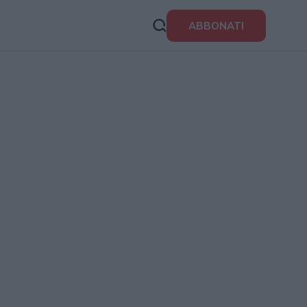
ABBONATI