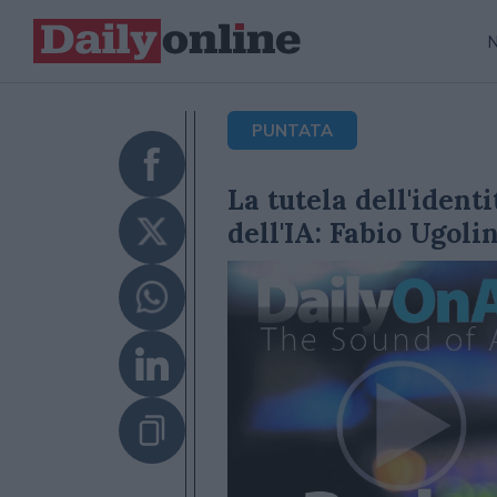
PUNTATA
La tutela dell'identi
dell'IA: Fabio Ugoli