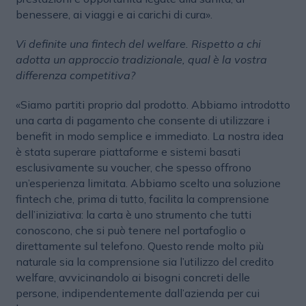
benessere, ai viaggi e ai carichi di cura».
Vi definite una fintech del welfare. Rispetto a chi
adotta un approccio tradizionale, qual è la vostra
differenza competitiva?
«Siamo partiti proprio dal prodotto. Abbiamo introdotto
una carta di pagamento che consente di utilizzare i
benefit in modo semplice e immediato. La nostra idea
è stata superare piattaforme e sistemi basati
esclusivamente su voucher, che spesso offrono
un’esperienza limitata. Abbiamo scelto una soluzione
fintech che, prima di tutto, facilita la comprensione
dell’iniziativa: la carta è uno strumento che tutti
conoscono, che si può tenere nel portafoglio o
direttamente sul telefono. Questo rende molto più
naturale sia la comprensione sia l’utilizzo del credito
welfare, avvicinandolo ai bisogni concreti delle
persone, indipendentemente dall’azienda per cui