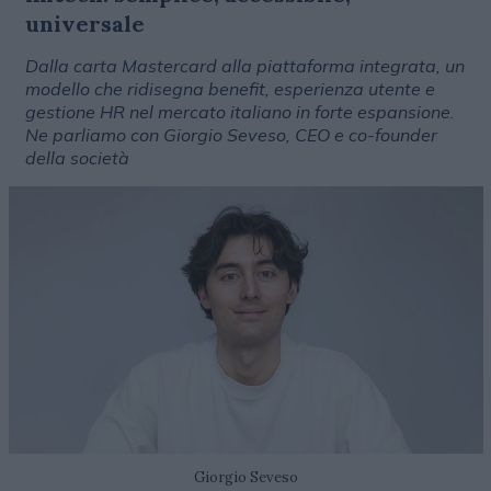
universale
Dalla carta Mastercard alla piattaforma integrata, un
modello che ridisegna benefit, esperienza utente e
gestione HR nel mercato italiano in forte espansione.
Ne parliamo con Giorgio Seveso, CEO e co-founder
della società
Giorgio Seveso