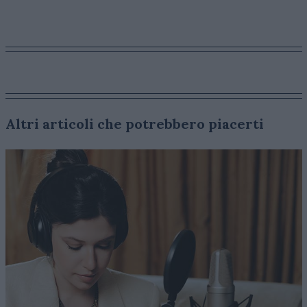
Altri articoli che potrebbero piacerti