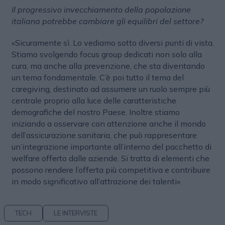
Il progressivo invecchiamento della popolazione
italiana potrebbe cambiare gli equilibri del settore?
«Sicuramente sì. Lo vediamo sotto diversi punti di vista.
Stiamo svolgendo focus group dedicati non solo alla
cura, ma anche alla prevenzione, che sta diventando
un tema fondamentale. C’è poi tutto il tema del
caregiving, destinato ad assumere un ruolo sempre più
centrale proprio alla luce delle caratteristiche
demografiche del nostro Paese. Inoltre stiamo
iniziando a osservare con attenzione anche il mondo
dell’assicurazione sanitaria, che può rappresentare
un’integrazione importante all’interno del pacchetto di
welfare offerto dalle aziende. Si tratta di elementi che
possono rendere l’offerta più competitiva e contribuire
in modo significativo all’attrazione dei talenti».
TECH
LE INTERVISTE