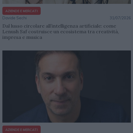
AZIENDE E MERCATI
Davide Sechi
31/07/2026
Dal lusso circolare all’intelligenza artificiale: come
Lenush Saf costruisce un ecosistema tra creatività,
impresa e musica
AZIENDE E MERCATI