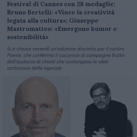
Festival di Cannes con 28 medaglie;
Bruno Bertelli: «Vince la creatività
legata alla cultura»; Giuseppe
Mastromatteo: «Emergono humor e
sostenibilità»
Si è chiusa venerdì un’edizione discreta per il nostro
Paese, che conferma il successo di campagne frutto
dell’audacia di clienti che sostengono le idee
ambiziose delle agenzie