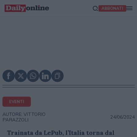
ABBONATI
EVENTI
AUTORE: VITTORIO
24/06/2024
PARAZZOLI
Trainata da LePub, l’Italia torna dal