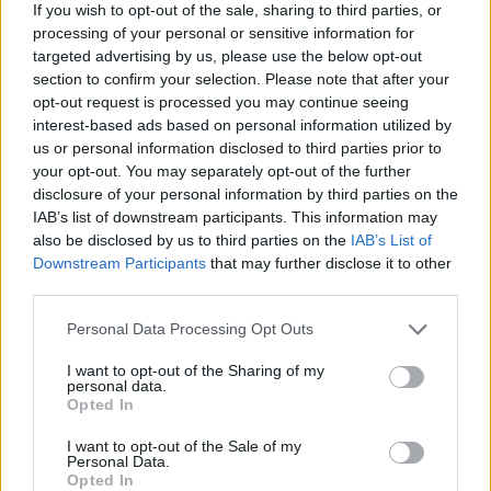
If you wish to opt-out of the sale, sharing to third parties, or
processing of your personal or sensitive information for
targeted advertising by us, please use the below opt-out
section to confirm your selection. Please note that after your
opt-out request is processed you may continue seeing
interest-based ads based on personal information utilized by
Altri articoli che potrebbero piacerti
us or personal information disclosed to third parties prior to
your opt-out. You may separately opt-out of the further
disclosure of your personal information by third parties on the
IAB’s list of downstream participants. This information may
also be disclosed by us to third parties on the
IAB’s List of
Downstream Participants
that may further disclose it to other
third parties.
Personal Data Processing Opt Outs
I want to opt-out of the Sharing of my
personal data.
Opted In
I want to opt-out of the Sale of my
Personal Data.
AZIENDE E MERCATI
Opted In