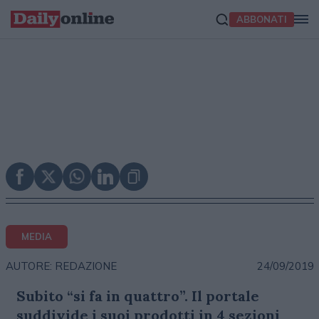
ABBONATI
MEDIA
24/09/2019
AUTORE: REDAZIONE
Subito “si fa in quattro”. Il portale
suddivide i suoi prodotti in 4 sezioni