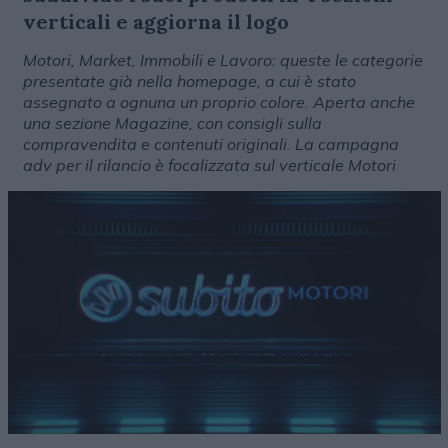
verticali e aggiorna il logo
Motori, Market, Immobili e Lavoro: queste le categorie
presentate già nella homepage, a cui è stato
assegnato a ognuna un proprio colore. Aperta anche
una sezione Magazine, con consigli sulla
compravendita e contenuti originali. La campagna
adv per il rilancio è focalizzata sul verticale Motori