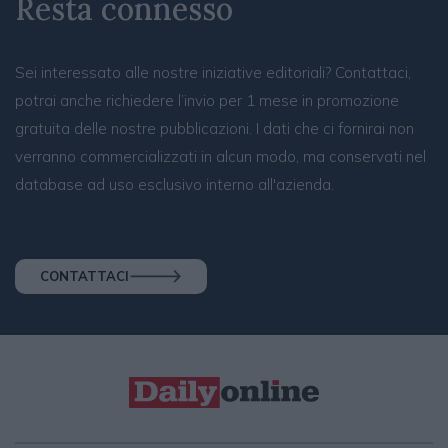
Resta connesso
Sei interessato alle nostre iniziative editoriali? Contattaci,
potrai anche richiedere l’invio per 1 mese in promozione
gratuita delle nostre pubblicazioni. I dati che ci fornirai non
verranno commercializzati in alcun modo, ma conservati nel
database ad uso esclusivo interno all'azienda.
CONTATTACI