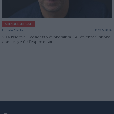
AZIENDE E MERCATI
Davide Sechi
31/07/2026
Visa riscrive il concetto di premium: l’AI diventa il nuovo
concierge dell’esperienza