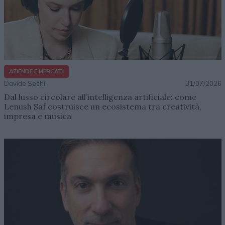
AZIENDE E MERCATI
Davide Sechi
31/07/2026
Dal lusso circolare all’intelligenza artificiale: come
Lenush Saf costruisce un ecosistema tra creatività,
impresa e musica