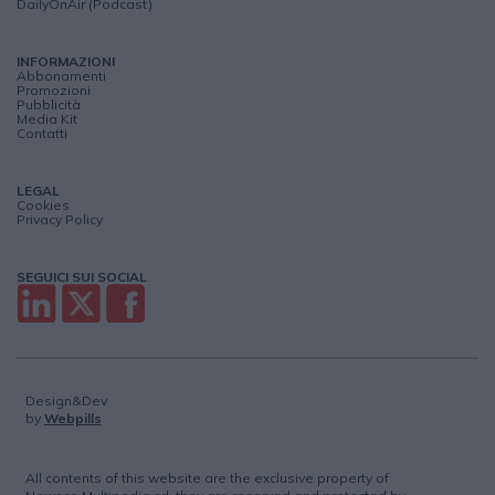
DailyOnAir (Podcast)
INFORMAZIONI
Abbonamenti
Promozioni
Pubblicità
Media Kit
Contatti
LEGAL
Cookies
Privacy Policy
SEGUICI SUI SOCIAL
Design&Dev
by
Webpills
All contents of this website are the exclusive property of