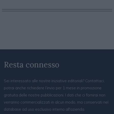
Resta connesso
Sei interessato alle nostre iniziative editoriali? Contattaci,
potrai anche richiedere l’invio per 1 mese in promozione
gratuita delle nostre pubblicazioni. I dati che ci fornirai non
verranno commercializzati in alcun modo, ma conservati nel
database ad uso esclusivo interno all'azienda.