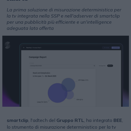
La prima soluzione di misurazione deterministica per
la tv integrata nella SSP e nell'adserver di smartclip
per una pubblicità più efficiente e un'intelligence
adeguata lato offerta
smartclip
, l'adtech del
Gruppo RTL
, ha integrato
BEE
,
lo strumento di misurazione deterministico per la tv