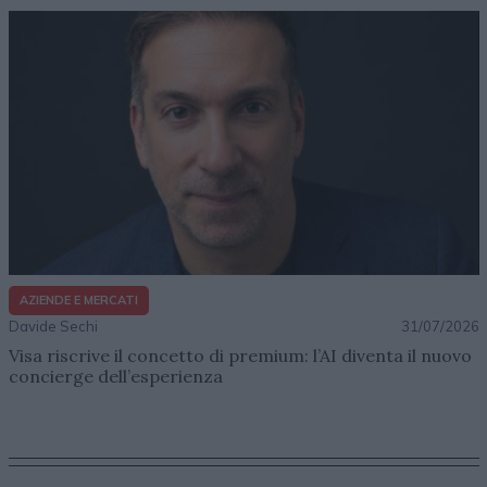
AZIENDE E MERCATI
Davide Sechi
31/07/2026
Visa riscrive il concetto di premium: l’AI diventa il nuovo
concierge dell’esperienza