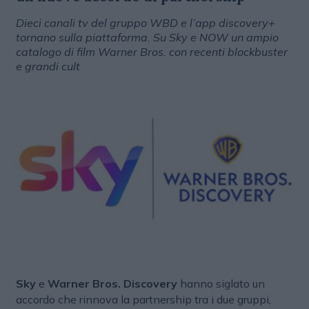
Dieci canali tv del gruppo WBD e l’app discovery+
tornano sulla piattaforma. Su Sky e NOW un ampio
catalogo di film Warner Bros. con recenti blockbuster
e grandi cult
Sky
e
Warner Bros. Discovery
hanno siglato un
accordo che rinnova la partnership tra i due gruppi,