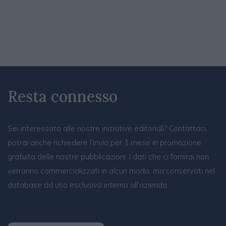
Resta connesso
Sei interessato alle nostre iniziative editoriali? Contattaci,
potrai anche richiedere l’invio per 1 mese in promozione
gratuita delle nostre pubblicazioni. I dati che ci fornirai non
verranno commercializzati in alcun modo, ma conservati nel
database ad uso esclusivo interno all'azienda.