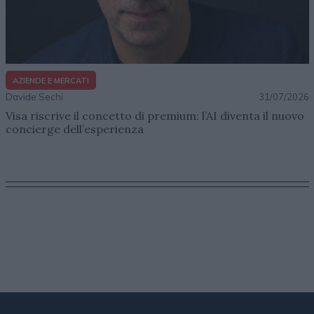
AZIENDE E MERCATI
Davide Sechi
31/07/2026
Visa riscrive il concetto di premium: l’AI diventa il nuovo
concierge dell’esperienza