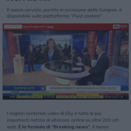
Il nuovo servizio, partito in occasione delle Europee, è
disponibile sulla piattaforma “Fluid content”
I migliori contenuti video di Sky e tutte le più
importanti notizie di ultim’ora, online su oltre 200 siti
web.
È la formula di “Breaking news”
, il nuovo