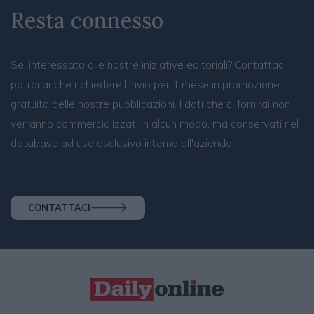
Resta connesso
Sei interessato alle nostre iniziative editoriali? Contattaci,
potrai anche richiedere l’invio per 1 mese in promozione
gratuita delle nostre pubblicazioni. I dati che ci fornirai non
verranno commercializzati in alcun modo, ma conservati nel
database ad uso esclusivo interno all'azienda.
CONTATTACI