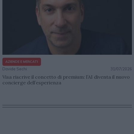
AZIENDE E MERCATI
Davide Sechi
31/07/2026
Visa riscrive il concetto di premium: l’AI diventa il nuovo
concierge dell’esperienza