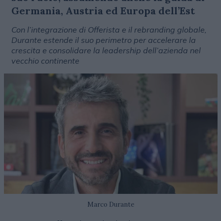
Germania, Austria ed Europa dell’Est
Con l’integrazione di Offerista e il rebranding globale,
Durante estende il suo perimetro per accelerare la
crescita e consolidare la leadership dell’azienda nel
vecchio continente
Marco Durante