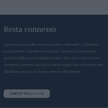
Resta connesso
Sei interessato alle nostre iniziative editoriali? Contattaci,
potrai anche richiedere l’invio per 1 mese in promozione
gratuita delle nostre pubblicazioni. I dati che ci fornirai non
verranno commercializzati in alcun modo, ma conservati nel
database ad uso esclusivo interno all'azienda.
CONTATTACI