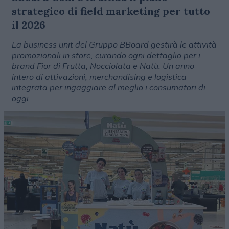
strategico di field marketing per tutto
il 2026
La business unit del Gruppo BBoard gestirà le attività
promozionali in store, curando ogni dettaglio per i
brand Fior di Frutta, Nocciolata e Natù. Un anno
intero di attivazioni, merchandising e logistica
integrata per ingaggiare al meglio i consumatori di
oggi