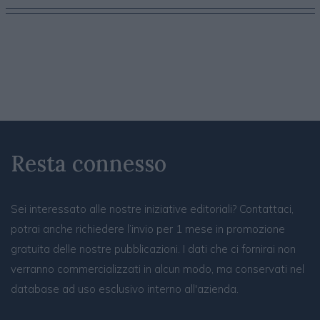
Resta connesso
Sei interessato alle nostre iniziative editoriali? Contattaci,
potrai anche richiedere l’invio per 1 mese in promozione
gratuita delle nostre pubblicazioni. I dati che ci fornirai non
verranno commercializzati in alcun modo, ma conservati nel
database ad uso esclusivo interno all'azienda.