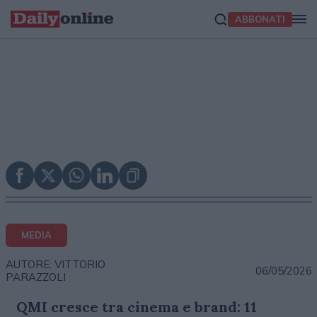
ABBONATI
MEDIA
AUTORE: VITTORIO
06/05/2026
PARAZZOLI
QMI cresce tra cinema e brand: 11