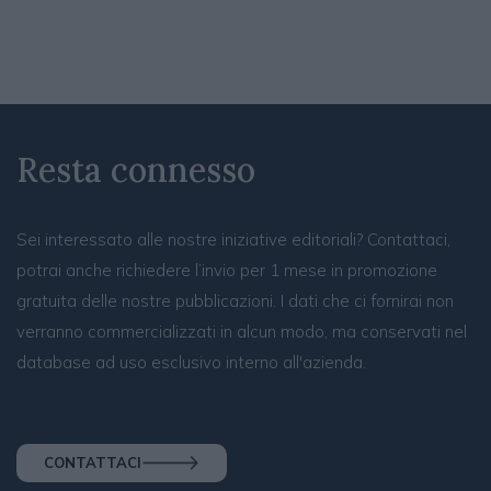
Resta connesso
Sei interessato alle nostre iniziative editoriali? Contattaci,
potrai anche richiedere l’invio per 1 mese in promozione
gratuita delle nostre pubblicazioni. I dati che ci fornirai non
verranno commercializzati in alcun modo, ma conservati nel
database ad uso esclusivo interno all'azienda.
CONTATTACI