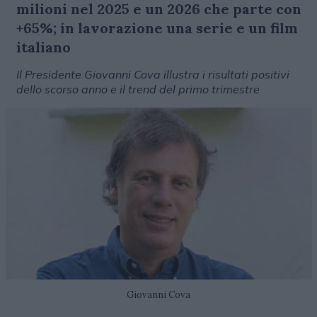
milioni nel 2025 e un 2026 che parte con
+65%; in lavorazione una serie e un film
italiano
Il Presidente Giovanni Cova illustra i risultati positivi
dello scorso anno e il trend del primo trimestre
Giovanni Cova