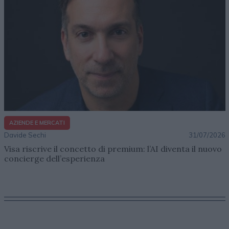
AZIENDE E MERCATI
Davide Sechi
31/07/2026
Visa riscrive il concetto di premium: l’AI diventa il nuovo
concierge dell’esperienza