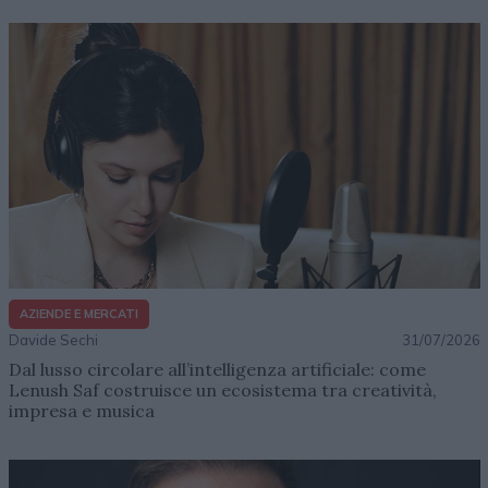
AZIENDE E MERCATI
Davide Sechi
31/07/2026
Dal lusso circolare all’intelligenza artificiale: come
Lenush Saf costruisce un ecosistema tra creatività,
impresa e musica