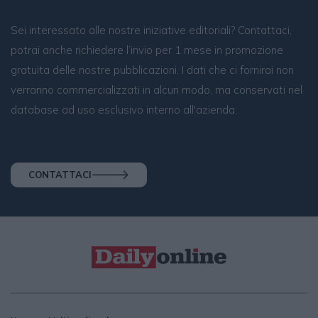
Sei interessato alle nostre iniziative editoriali? Contattaci,
potrai anche richiedere l’invio per 1 mese in promozione
gratuita delle nostre pubblicazioni. I dati che ci fornirai non
verranno commercializzati in alcun modo, ma conservati nel
database ad uso esclusivo interno all'azienda.
CONTATTACI