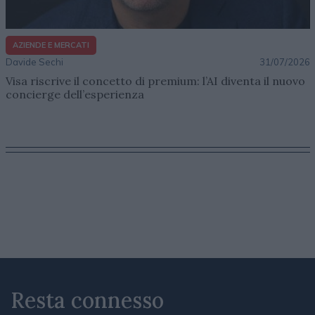
AZIENDE E MERCATI
Davide Sechi
31/07/2026
Visa riscrive il concetto di premium: l’AI diventa il nuovo
concierge dell’esperienza
Resta connesso