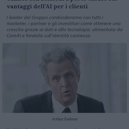
vantaggi dell’AI per i clienti
I leader del Gruppo condivideranno con tutti i
marketer, i partner e gli investitori come ottenere una
crescita grazie ai dati e alla tecnologia, alimentata da
CoreAI e fondata sull’identità connessa
Arthur Sadoun