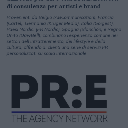
di consulenza per artisti e brand
Provenienti da Belgio (ABCommunication), Francia
(Cartel), Germania (Kruger Media), Italia (Goigest),
Paesi Nordici (PR Nordic), Spagna (Blanchón) e Regno
Unito (DawBell), combinano l’esperienza comune nei
settori dell’intrattenimento, del lifestyle e della
cultura, offrendo ai clienti una serie di servizi PR
personalizzati su scala internazionale