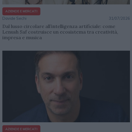
AZIENDE E MERCATI
Davide Sechi
31/07/2026
Dal lusso circolare all’intelligenza artificiale: come
Lenush Saf costruisce un ecosistema tra creatività,
impresa e musica
AZIENDE E MERCATI