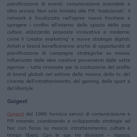
pianificazione di eventi, comunicazione aziendale e
altro ancora. Non solo limitato alle PR “tradizionali”, il
network è focalizzato nell’aprire nuove frontiere e
spingere i confini all’interno dello spazio della pop
culture, utilizzando proposte innovative e moderne,
come il “creator marketing” e nuove strategie digitali.
Artisti e brand beneficeranno anche di opportunità di
pianificazione di campagne strategiche su misura,
influenzate dalle idee creative provenienti dalle sette
agenzie – tutte rinomate per la costruzione del profilo
di brand globali nel settore della musica, della tv, del
cinema, dell’intrattenimento, del gaming, dello sport e
del lifestyle.
Goigest
Goigest
dal 1986 fornisce servizi di comunicazione e
PR creando, coordinando e sviluppando strategie ad
hoc con focus su musica, intrattenimento, cultura e
tempo libero. Con le sue tre divisioni – musica,