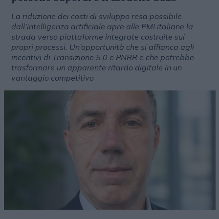
La riduzione dei costi di sviluppo resa possibile
dall’intelligenza artificiale apre alle PMI italiane la
strada verso piattaforme integrate costruite sui
propri processi. Un’opportunità che si affianca agli
incentivi di Transizione 5.0 e PNRR e che potrebbe
trasformare un apparente ritardo digitale in un
vantaggio competitivo