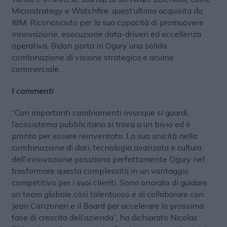
Microstrategy e Watchfire, quest’ultima acquisita da
IBM. Riconosciuto per la sua capacità di promuovere
innovazione, esecuzione data-driven ed eccellenza
operativa, Bidon porta in Ogury una solida
combinazione di visione strategica e acume
commerciale.
I commenti
“Con importanti cambiamenti ovunque si guardi,
l’ecosistema pubblicitario si trova a un bivio ed è
pronto per essere reinventato. La sua unicità nella
combinazione di dati, tecnologia avanzata e cultura
dell’innovazione posiziona perfettamente Ogury nel
trasformare questa complessità in un vantaggio
competitivo per i suoi clienti. Sono onorato di guidare
un team globale così talentuoso e di collaborare con
Jean Canzoneri e il Board per accelerare la prossima
fase di crescita dell’azienda”, ha dichiarato Nicolas