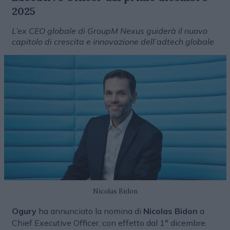
2025
L’ex CEO globale di GroupM Nexus guiderà il nuovo
capitolo di crescita e innovazione dell’adtech globale
Nicolas Bidon
Ogury
ha annunciato la nomina di
Nicolas Bidon
a
Chief Executive Officer, con effetto dal 1° dicembre.