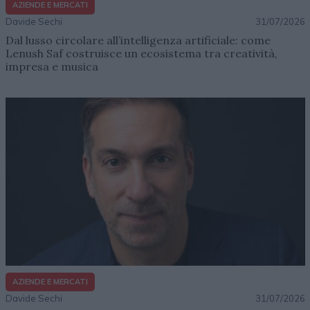
AZIENDE E MERCATI
Davide Sechi
31/07/2026
Dal lusso circolare all’intelligenza artificiale: come
Lenush Saf costruisce un ecosistema tra creatività,
impresa e musica
AZIENDE E MERCATI
Davide Sechi
31/07/2026