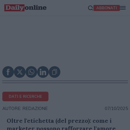
ABBONATI
DATI E RICERCHE
07/10/2025
AUTORE: REDAZIONE
Oltre l'etichetta (del prezzo): come i
marketer possono rafforzare l'amore