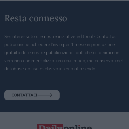
Resta connesso
Sei interessato alle nostre iniziative editoriali? Contattaci,
potrai anche richiedere l’invio per 1 mese in promozione
gratuita delle nostre pubblicazioni. I dati che ci fornirai non
verranno commercializzati in alcun modo, ma conservati nel
database ad uso esclusivo interno all'azienda.
CONTATTACI