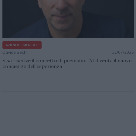
AZIENDE E MERCATI
Davide Sechi
31/07/2026
Visa riscrive il concetto di premium: l’AI diventa il nuovo
concierge dell’esperienza