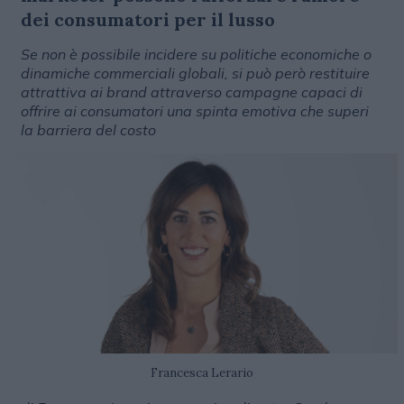
dei consumatori per il lusso
Se non è possibile incidere su politiche economiche o
dinamiche commerciali globali, si può però restituire
attrattiva ai brand attraverso campagne capaci di
offrire ai consumatori una spinta emotiva che superi
la barriera del costo
Francesca Lerario