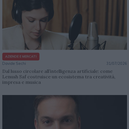
AZIENDE E MERCATI
Davide Sechi
31/07/2026
Dal lusso circolare all’intelligenza artificiale: come
Lenush Saf costruisce un ecosistema tra creatività,
impresa e musica