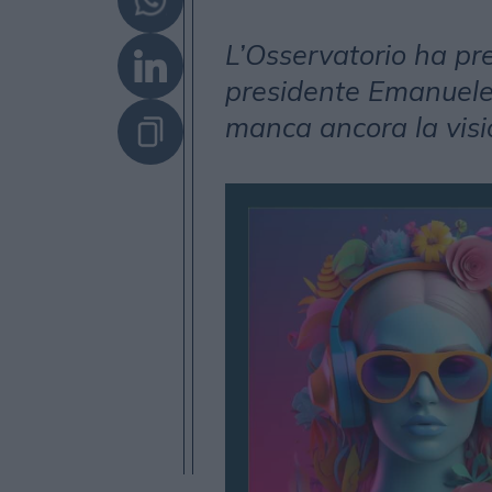
L’Osservatorio ha pre
presidente Emanuele 
manca ancora la visi