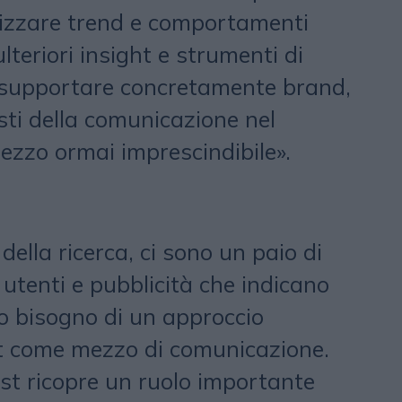
izzare trend e comportamenti
ulteriori insight e strumenti di
 supportare concretamente brand,
sti della comunicazione nel
ezzo ormai imprescindibile».
della ricerca, ci sono un paio di
 utenti e pubblicità che indicano
o bisogno di un approccio
st come mezzo di comunicazione.
ast ricopre un ruolo importante