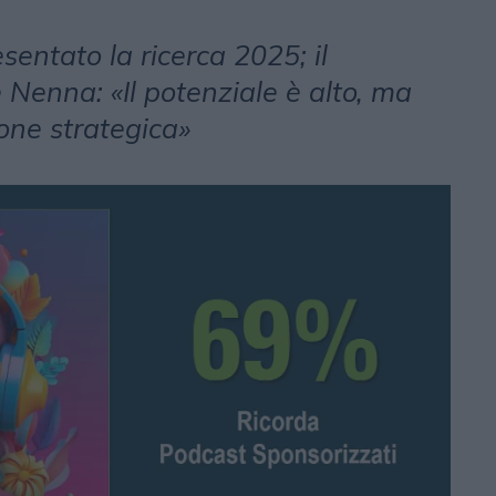
sentato la ricerca 2025; il
Nenna: «Il potenziale è alto, ma
one strategica»