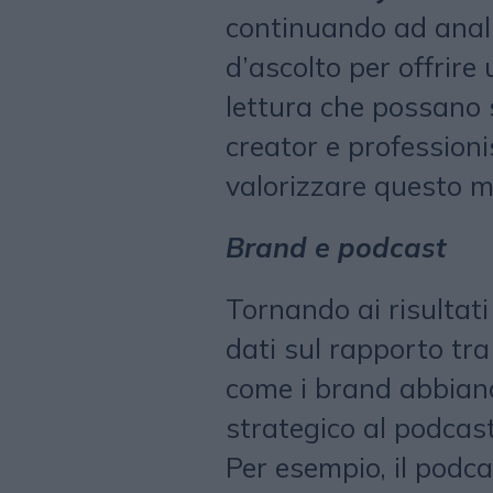
continuando ad anal
d’ascolto per offrire 
lettura che possano
creator e professioni
valorizzare questo m
Brand e podcast
Tornando ai risultati 
dati sul rapporto tra
come i brand abbian
strategico al podca
Per esempio, il podc