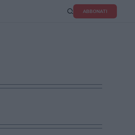
ABBONATI