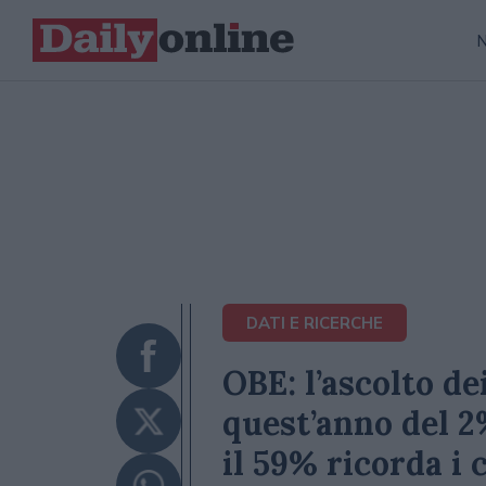
DATI E RICERCHE
OBE: l’ascolto de
quest’anno del 2%
il 59% ricorda i