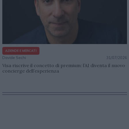
AZIENDE E MERCATI
Davide Sechi
31/07/2026
Visa riscrive il concetto di premium: l’AI diventa il nuovo
concierge dell’esperienza