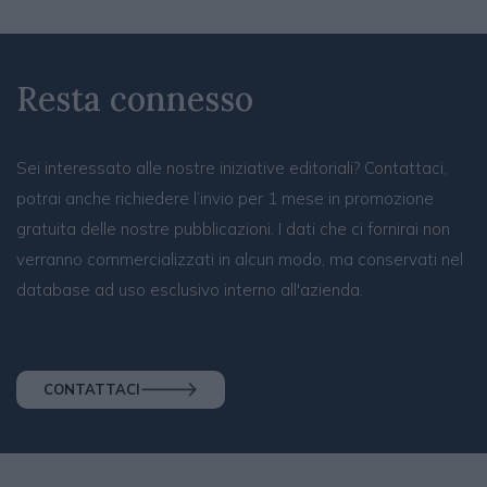
Resta connesso
Sei interessato alle nostre iniziative editoriali? Contattaci,
potrai anche richiedere l’invio per 1 mese in promozione
gratuita delle nostre pubblicazioni. I dati che ci fornirai non
verranno commercializzati in alcun modo, ma conservati nel
database ad uso esclusivo interno all'azienda.
CONTATTACI