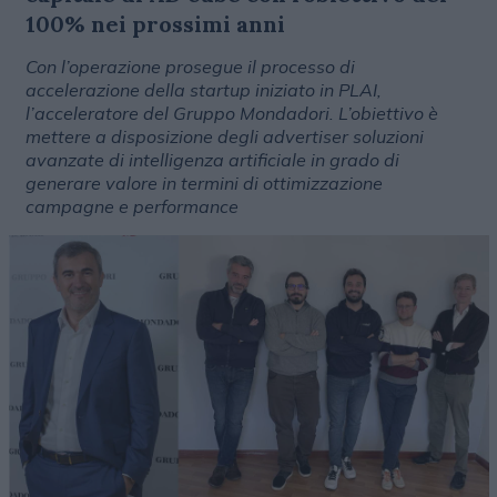
100% nei prossimi anni
Con l’operazione prosegue il processo di
accelerazione della startup iniziato in PLAI,
l’acceleratore del Gruppo Mondadori. L’obiettivo è
mettere a disposizione degli advertiser soluzioni
avanzate di intelligenza artificiale in grado di
generare valore in termini di ottimizzazione
campagne e performance