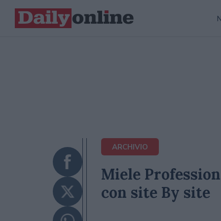
ARCHIVIO
Miele Profession
con site By site