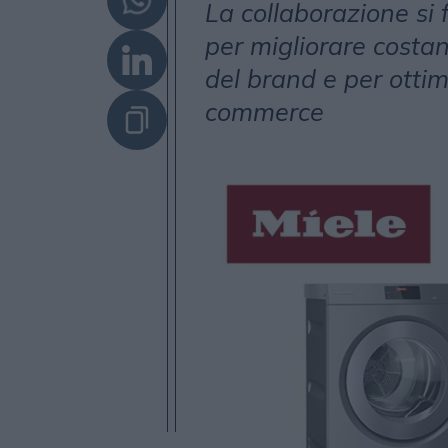
La collaborazione si 
per migliorare costa
del brand e per ottim
commerce