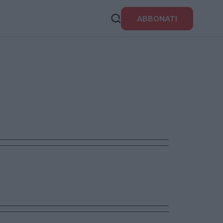
ABBONATI