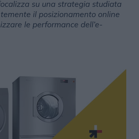
focalizza su una strategia studiata
ntemente il posizionamento online
izzare le performance dell’e-