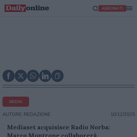
ABBONATI
MEDIA
10/12/2025
AUTORE: REDAZIONE
Mediaset acquisisce Radio Norba:
Marco Montrone collaborerà