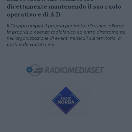
direttamente mantenendo il suo ruolo
operativo e di A.D.
Il Gruppo amplia il proprio perimetro d’azione: allarga
la propria presenza radiofonica ed entra direttamente
nell’organizzazione di eventi musicali sul territorio, a
partire da Battiti Live