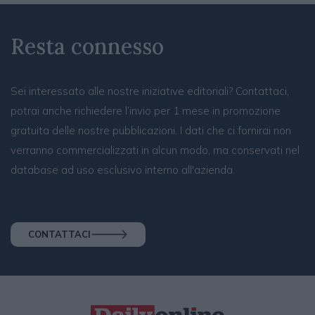
Resta connesso
Sei interessato alle nostre iniziative editoriali? Contattaci,
potrai anche richiedere l’invio per 1 mese in promozione
gratuita delle nostre pubblicazioni. I dati che ci fornirai non
verranno commercializzati in alcun modo, ma conservati nel
database ad uso esclusivo interno all'azienda.
CONTATTACI