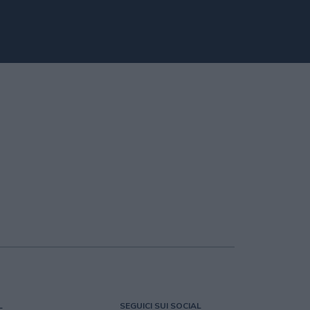
L
SEGUICI SUI SOCIAL