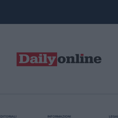
EDITORIALI
INFORMAZIONI
LEGA