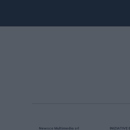
Newsco Multimedia srl
INIZIATIVE 