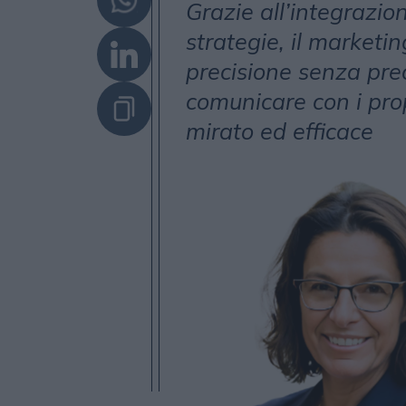
Grazie all’integrazio
strategie, il marketin
precisione senza pre
comunicare con i pro
mirato ed efficace