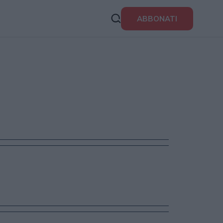
ABBONATI