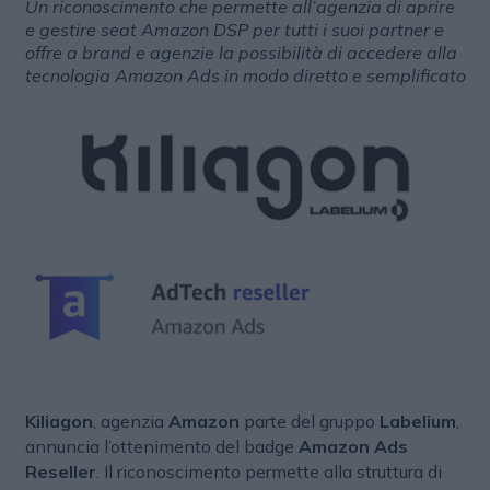
Un riconoscimento che permette all’agenzia di aprire
e gestire seat Amazon DSP per tutti i suoi partner e
offre a brand e agenzie la possibilità di accedere alla
tecnologia Amazon Ads in modo diretto e semplificato
Kiliagon
, agenzia
Amazon
parte del gruppo
Labelium
,
annuncia l’ottenimento del badge
Amazon Ads
Reseller
. Il riconoscimento permette alla struttura di