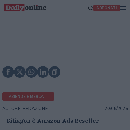
ABBONATI
AZIENDE E MERCATI
20/05/2025
AUTORE: REDAZIONE
Kiliagon è Amazon Ads Reseller