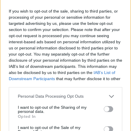
If you wish to opt-out of the sale, sharing to third parties, or
processing of your personal or sensitive information for
targeted advertising by us, please use the below opt-out
section to confirm your selection. Please note that after your
opt-out request is processed you may continue seeing
interest-based ads based on personal information utilized by
us or personal information disclosed to third parties prior to
Altri articoli che potrebbero piacerti
your opt-out. You may separately opt-out of the further
disclosure of your personal information by third parties on the
IAB’s list of downstream participants. This information may
also be disclosed by us to third parties on the
IAB’s List of
Downstream Participants
that may further disclose it to other
third parties.
Personal Data Processing Opt Outs
I want to opt-out of the Sharing of my
personal data.
Opted In
I want to opt-out of the Sale of my