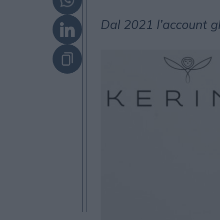
Dal 2021 l’account gl