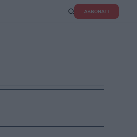
ABBONATI