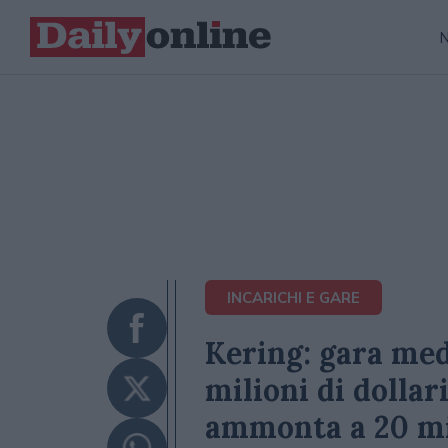
INCARICHI E GARE
Kering: gara med
milioni di dollari
ammonta a 20 mi