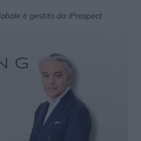
obale è gestito da iProspect