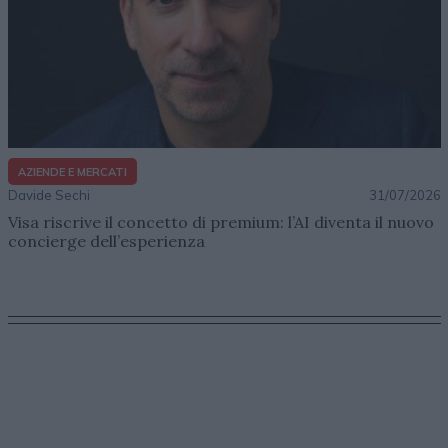
AZIENDE E MERCATI
Davide Sechi
31/07/2026
Visa riscrive il concetto di premium: l’AI diventa il nuovo
concierge dell’esperienza