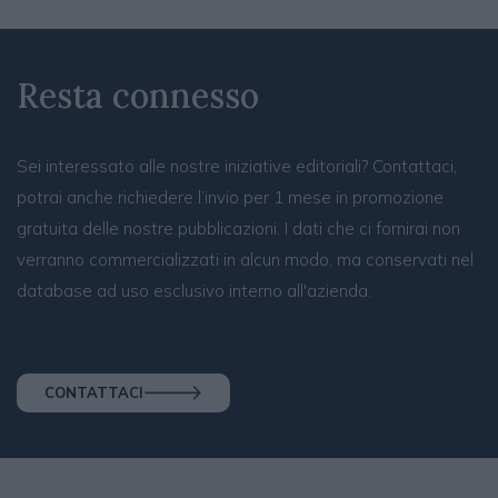
Resta connesso
Sei interessato alle nostre iniziative editoriali? Contattaci,
potrai anche richiedere l’invio per 1 mese in promozione
gratuita delle nostre pubblicazioni. I dati che ci fornirai non
verranno commercializzati in alcun modo, ma conservati nel
database ad uso esclusivo interno all'azienda.
CONTATTACI