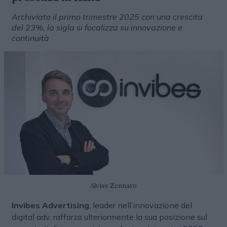
Archiviato il primo trimestre 2025 con una crescita
del 23%, la sigla si focalizza su innovazione e
continuità
Alvise Zennaro
Invibes Advertising
, leader nell’innovazione del
digital adv, rafforza ulteriormente la sua posizione sul