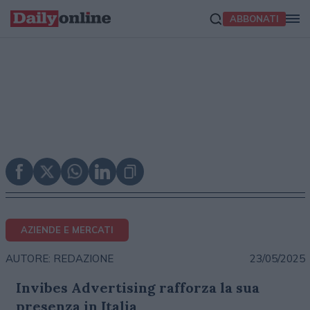
ABBONATI
AZIENDE E MERCATI
23/05/2025
AUTORE: REDAZIONE
Invibes Advertising rafforza la sua
presenza in Italia