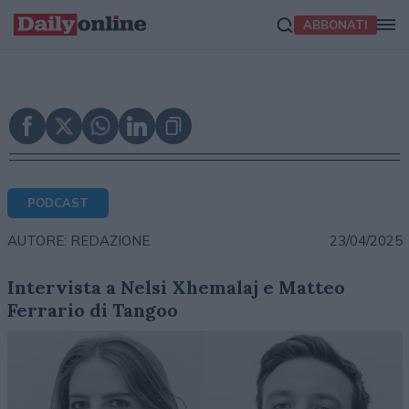
ABBONATI
PODCAST
23/04/2025
AUTORE: REDAZIONE
Intervista a Nelsi Xhemalaj e Matteo
Ferrario di Tangoo