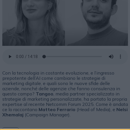
Con la tecnologia in costante evoluzione, e l’ingresso
prepotente dell’AI come cambiano le strategie di
marketing digitale, e quali sono le nuove sfide delle
aziende, nonché delle agenzie che fanno consulenza in
questo campo?
Tangoo
, media partner specializzato in
strategie di marketing personalizzate, ha portato la propria
expertise al recente Netcomm Forum 2025. Come è andata
ce lo raccontano
Matteo Ferrario
(Head of Media), e
Nelsi
Xhemalaj
(Campaign Manager).