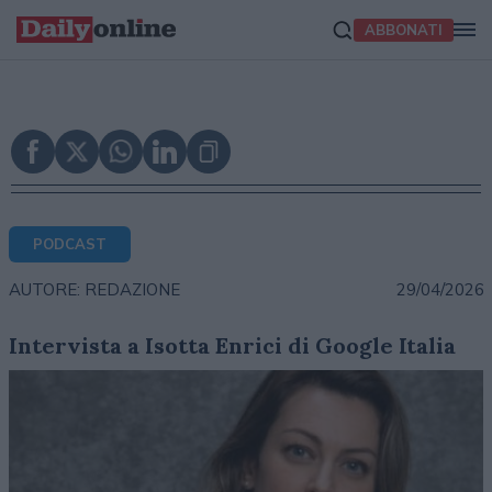
ABBONATI
PODCAST
29/04/2026
AUTORE: REDAZIONE
Intervista a Isotta Enrici di Google Italia