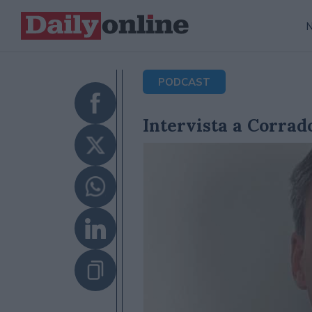
PODCAST
Intervista a Corrad