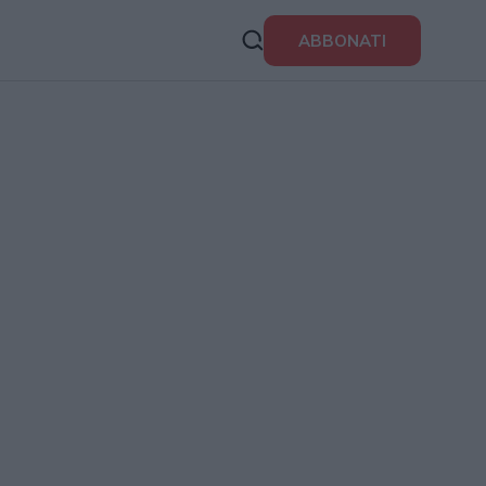
ABBONATI