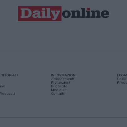
EDITORIALI
INFORMAZIONI
LEGA
Abbonamenti
Cooki
Promozioni
Privac
ine
Pubblicità
Media Kit
(Podcast)
Contatti