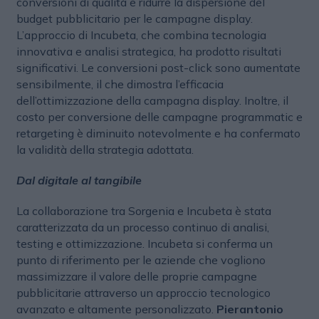
conversioni di qualità e ridurre la dispersione del
budget pubblicitario per le campagne display.
L’approccio di Incubeta, che combina tecnologia
innovativa e analisi strategica, ha prodotto risultati
significativi. Le conversioni post-click sono aumentate
sensibilmente, il che dimostra l’efficacia
dell’ottimizzazione della campagna display. Inoltre, il
costo per conversione delle campagne programmatic e
retargeting è diminuito notevolmente e ha confermato
la validità della strategia adottata.
Dal digitale al tangibile
La collaborazione tra Sorgenia e Incubeta è stata
caratterizzata da un processo continuo di analisi,
testing e ottimizzazione. Incubeta si conferma un
punto di riferimento per le aziende che vogliono
massimizzare il valore delle proprie campagne
pubblicitarie attraverso un approccio tecnologico
avanzato e altamente personalizzato.
Pierantonio