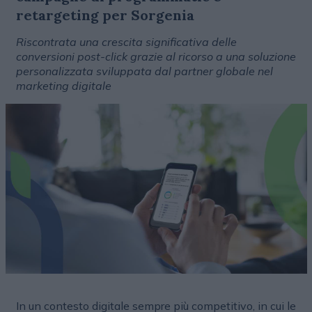
retargeting per Sorgenia
Riscontrata una crescita significativa delle
conversioni post-click grazie al ricorso a una soluzione
personalizzata sviluppata dal partner globale nel
marketing digitale
In un contesto digitale sempre più competitivo, in cui le