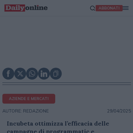
ABBONATI
AZIENDE E MERCATI
29/04/2025
AUTORE: REDAZIONE
Incubeta ottimizza l’efficacia delle
campagne di programmatic e