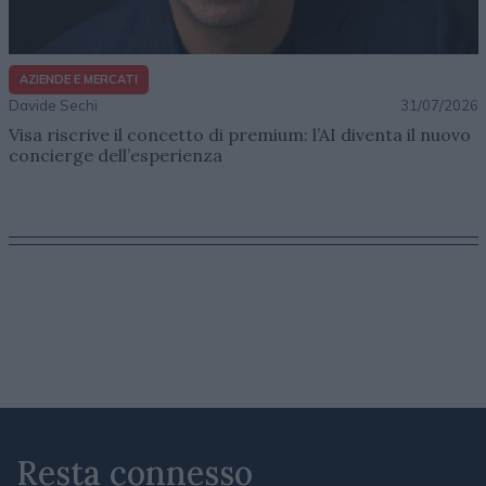
AZIENDE E MERCATI
Davide Sechi
31/07/2026
Visa riscrive il concetto di premium: l’AI diventa il nuovo
concierge dell’esperienza
Resta connesso