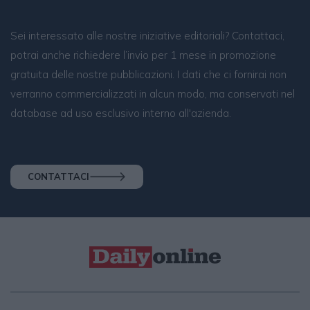
Sei interessato alle nostre iniziative editoriali? Contattaci,
potrai anche richiedere l’invio per 1 mese in promozione
gratuita delle nostre pubblicazioni. I dati che ci fornirai non
verranno commercializzati in alcun modo, ma conservati nel
database ad uso esclusivo interno all'azienda.
CONTATTACI