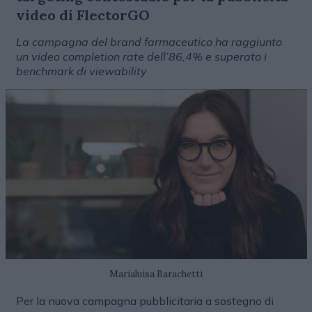
video di FlectorGO
La campagna del brand farmaceutico ha raggiunto
un video completion rate dell’86,4% e superato i
benchmark di viewability
Marialuisa Barachetti
Per la nuova campagna pubblicitaria a sostegno di