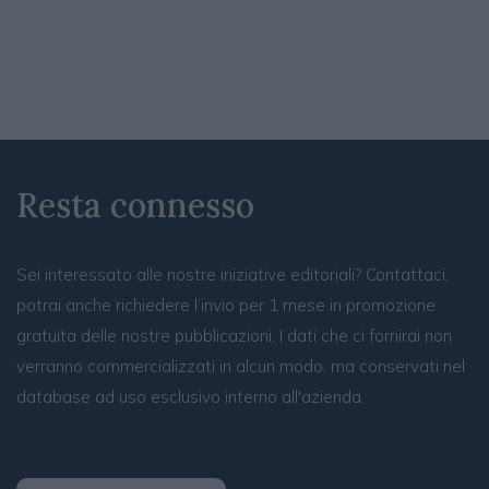
Resta connesso
Sei interessato alle nostre iniziative editoriali? Contattaci,
potrai anche richiedere l’invio per 1 mese in promozione
gratuita delle nostre pubblicazioni. I dati che ci fornirai non
verranno commercializzati in alcun modo, ma conservati nel
database ad uso esclusivo interno all'azienda.