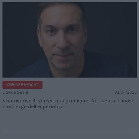
AZIENDE E MERCATI
Davide Sechi
31/07/2026
Visa riscrive il concetto di premium: l’AI diventa il nuovo
concierge dell’esperienza