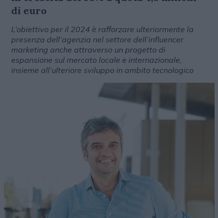
di euro
L’obiettivo per il 2024 è rafforzare ulteriormente la
presenza dell’agenzia nel settore dell’influencer
marketing anche attraverso un progetto di
espansione sul mercato locale e internazionale,
insieme all’ulteriore sviluppo in ambito tecnologico