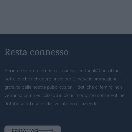
Resta connesso
Sei interessato alle nostre iniziative editoriali? Contattaci,
potrai anche richiedere l’invio per 1 mese in promozione
gratuita delle nostre pubblicazioni. I dati che ci fornirai non
verranno commercializzati in alcun modo, ma conservati nel
database ad uso esclusivo interno all'azienda.
CONTATTACI