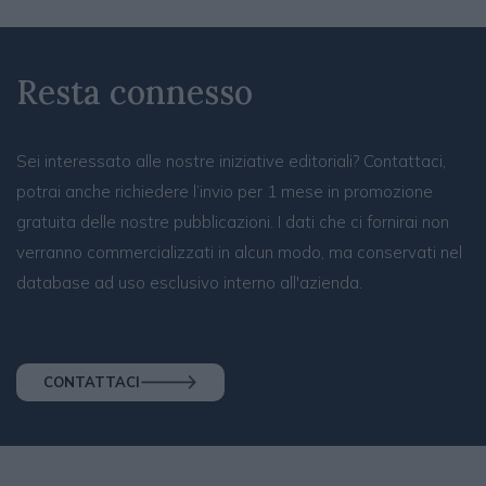
Resta connesso
Sei interessato alle nostre iniziative editoriali? Contattaci,
potrai anche richiedere l’invio per 1 mese in promozione
gratuita delle nostre pubblicazioni. I dati che ci fornirai non
verranno commercializzati in alcun modo, ma conservati nel
database ad uso esclusivo interno all'azienda.
CONTATTACI