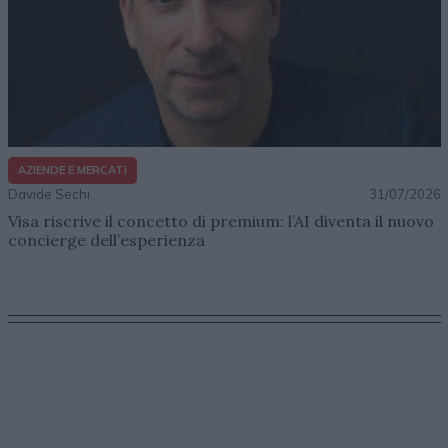
AZIENDE E MERCATI
Davide Sechi
31/07/2026
Visa riscrive il concetto di premium: l’AI diventa il nuovo
concierge dell’esperienza