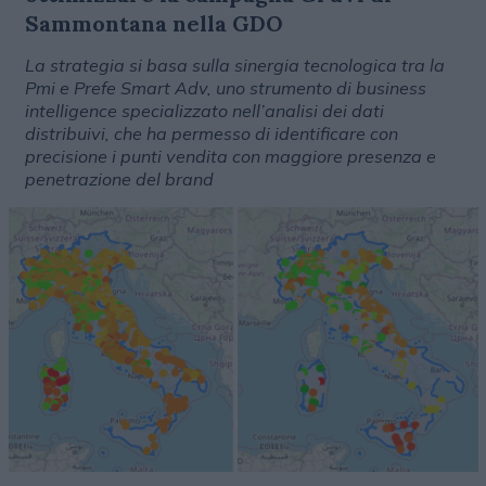
Sammontana nella GDO
La strategia si basa sulla sinergia tecnologica tra la
Pmi e Prefe Smart Adv, uno strumento di business
intelligence specializzato nell’analisi dei dati
distribuivi, che ha permesso di identificare con
precisione i punti vendita con maggiore presenza e
penetrazione del brand