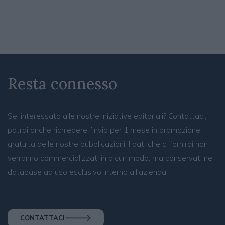
Resta connesso
Sei interessato alle nostre iniziative editoriali? Contattaci,
potrai anche richiedere l’invio per 1 mese in promozione
gratuita delle nostre pubblicazioni. I dati che ci fornirai non
verranno commercializzati in alcun modo, ma conservati nel
database ad uso esclusivo interno all'azienda.
CONTATTACI