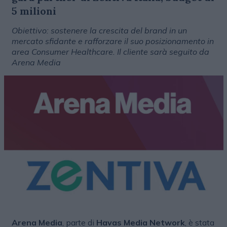
5 milioni
Obiettivo: sostenere la crescita del brand in un
mercato sfidante e rafforzare il suo posizionamento in
area Consumer Healthcare. Il cliente sarà seguito da
Arena Media
Arena Media
, parte di
Havas Media Network
, è stata