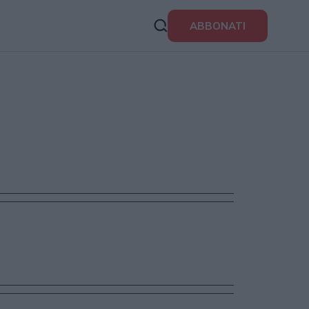
ABBONATI