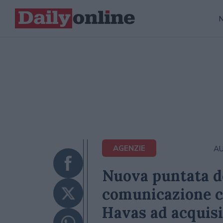
AGENZIE
AU
Nuova puntata de
comunicazione co
Havas ad acquisi