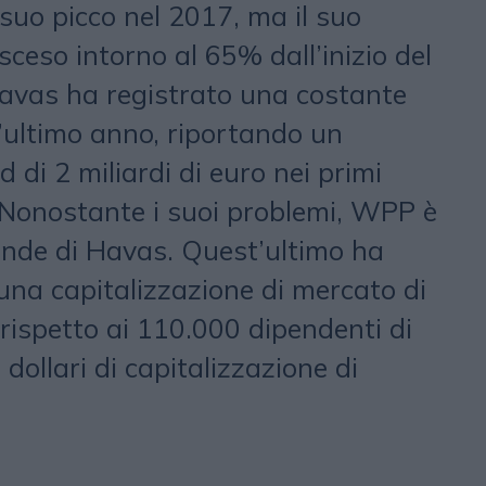
l suo picco nel 2017, ma il suo
sceso intorno al 65% dall’inizio del
Havas ha registrato una costante
l’ultimo anno, riportando un
 di 2 miliardi di euro nei primi
 Nonostante i suoi problemi, WPP è
ande di Havas. Quest’ultimo ha
una capitalizzazione di mercato di
i rispetto ai 110.000 dipendenti di
dollari di capitalizzazione di