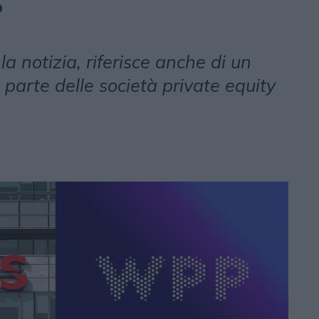
P
la notizia, riferisce anche di un
parte delle società private equity