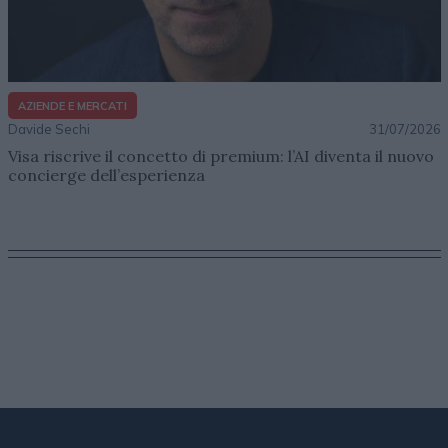
AZIENDE E MERCATI
Davide Sechi
31/07/2026
Visa riscrive il concetto di premium: l’AI diventa il nuovo
concierge dell’esperienza