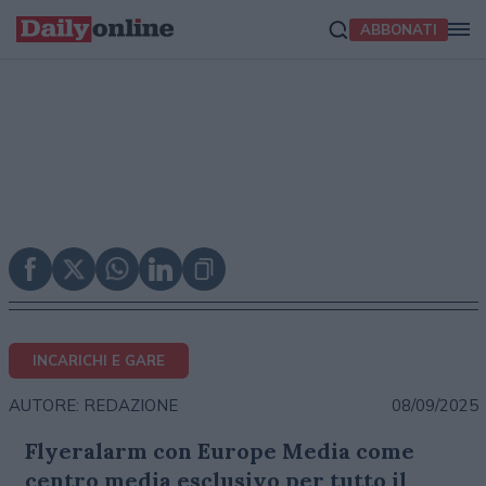
ABBONATI
INCARICHI E GARE
08/09/2025
AUTORE: REDAZIONE
Flyeralarm con Europe Media come
centro media esclusivo per tutto il