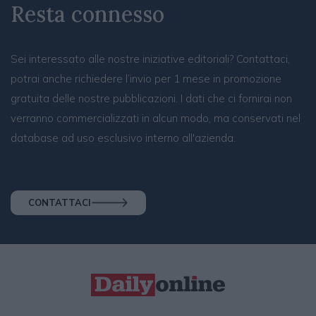
Resta connesso
Sei interessato alle nostre iniziative editoriali? Contattaci,
potrai anche richiedere l’invio per 1 mese in promozione
gratuita delle nostre pubblicazioni. I dati che ci fornirai non
verranno commercializzati in alcun modo, ma conservati nel
database ad uso esclusivo interno all'azienda.
CONTATTACI