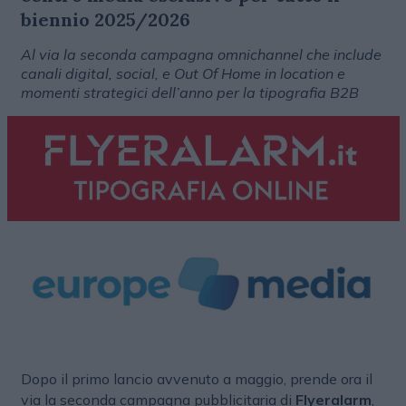
biennio 2025/2026
Al via la seconda campagna omnichannel che include
canali digital, social, e Out Of Home in location e
momenti strategici dell’anno per la tipografia B2B
Dopo il primo lancio avvenuto a maggio, prende ora il
via la seconda campagna pubblicitaria di
Flyeralarm
,