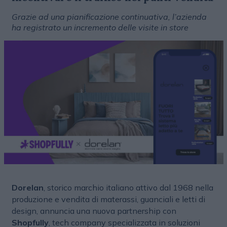
Grazie ad una pianificazione continuativa, l’azienda
ha registrato un incremento delle visite in store
Dorelan
, storico marchio italiano attivo dal 1968 nella
produzione e vendita di materassi, guanciali e letti di
design, annuncia una nuova partnership con
Shopfully
, tech company specializzata in soluzioni