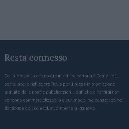
Resta connesso
Sei interessato alle nostre iniziative editoriali? Contattaci,
potrai anche richiedere l’invio per 1 mese in promozione
gratuita delle nostre pubblicazioni. I dati che ci fornirai non
verranno commercializzati in alcun modo, ma conservati nel
database ad uso esclusivo interno all'azienda.