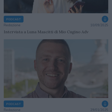
PODCAST
Redazione
10/09/2025
Intervista a Luna Mascitti di Mio Cugino Adv
PODCAST
Redazione
29/01/2025