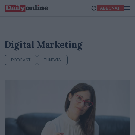
ABBONATI
Digital Marketing
PODCAST
PUNTATA