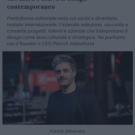
contemporaneo
Piattaforma editoriale nata sui social e diventata
testata internazionale, l’azienda seleziona, racconta e
connette progetti, talenti e aziende che interpretano il
design come leva culturale e strategica. Ne parliamo
con il founder e CEO Patrick Abbattista
Patrick Abbattista