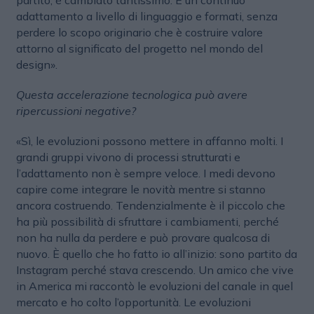
adattamento a livello di linguaggio e formati, senza
perdere lo scopo originario che è costruire valore
attorno al significato del progetto nel mondo del
design».
Questa accelerazione tecnologica può avere
ripercussioni negative?
«Sì, le evoluzioni possono mettere in affanno molti. I
grandi gruppi vivono di processi strutturati e
l’adattamento non è sempre veloce. I medi devono
capire come integrare le novità mentre si stanno
ancora costruendo. Tendenzialmente è il piccolo che
ha più possibilità di sfruttare i cambiamenti, perché
non ha nulla da perdere e può provare qualcosa di
nuovo. È quello che ho fatto io all’inizio: sono partito da
Instagram perché stava crescendo. Un amico che vive
in America mi raccontò le evoluzioni del canale in quel
mercato e ho colto l’opportunità. Le evoluzioni