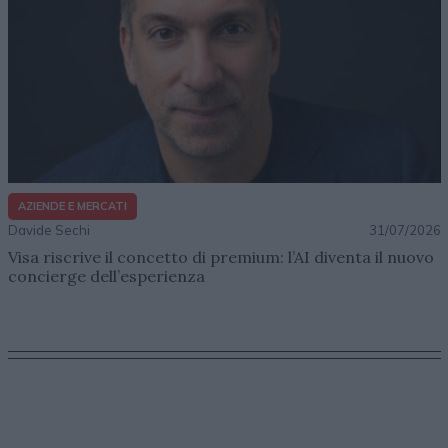
AZIENDE E MERCATI
Davide Sechi
31/07/2026
Visa riscrive il concetto di premium: l’AI diventa il nuovo
concierge dell’esperienza