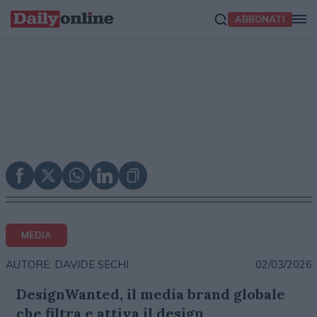
ABBONATI
MEDIA
02/03/2026
AUTORE: DAVIDE SECHI
DesignWanted, il media brand globale
che filtra e attiva il design