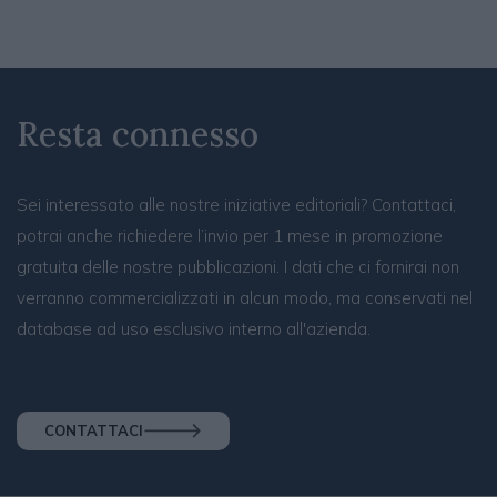
Resta connesso
Sei interessato alle nostre iniziative editoriali? Contattaci,
potrai anche richiedere l’invio per 1 mese in promozione
gratuita delle nostre pubblicazioni. I dati che ci fornirai non
verranno commercializzati in alcun modo, ma conservati nel
database ad uso esclusivo interno all'azienda.
CONTATTACI