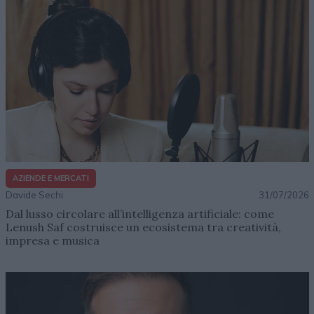
AZIENDE E MERCATI
Davide Sechi
31/07/2026
Dal lusso circolare all’intelligenza artificiale: come
Lenush Saf costruisce un ecosistema tra creatività,
impresa e musica