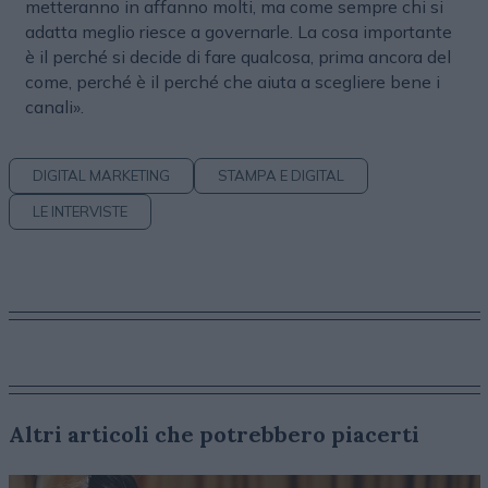
metteranno in affanno molti, ma come sempre chi si
adatta meglio riesce a governarle. La cosa importante
è il perché si decide di fare qualcosa, prima ancora del
come, perché è il perché che aiuta a scegliere bene i
canali».
DIGITAL MARKETING
STAMPA E DIGITAL
LE INTERVISTE
Altri articoli che potrebbero piacerti