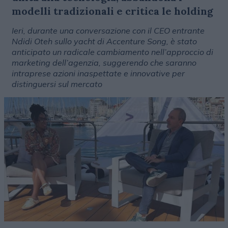
modelli tradizionali e critica le holding
Ieri, durante una conversazione con il CEO entrante
Ndidi Oteh sullo yacht di Accenture Song, è stato
anticipato un radicale cambiamento nell’approccio di
marketing dell’agenzia, suggerendo che saranno
intraprese azioni inaspettate e innovative per
distinguersi sul mercato