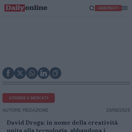
ABBONATI
AZIENDE E MERCATI
20/06/2025
AUTORE: REDAZIONE
David Droga: in nome della creatività
unita alla tecnologia, abbandona i