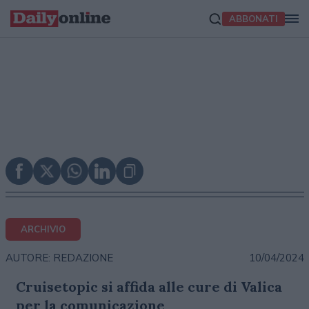
ABBONATI
ARCHIVIO
10/04/2024
AUTORE: REDAZIONE
Cruisetopic si affida alle cure di Valica
per la comunicazione