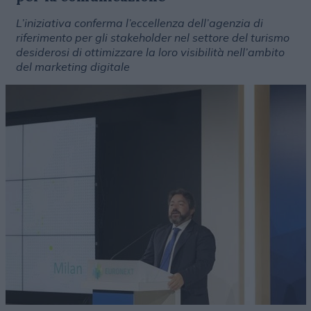
L’iniziativa conferma l’eccellenza dell’agenzia di
riferimento per gli stakeholder nel settore del turismo
desiderosi di ottimizzare la loro visibilità nell’ambito
del marketing digitale