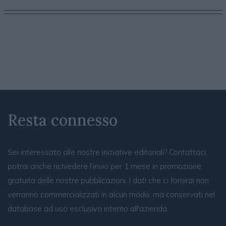
Resta connesso
Sei interessato alle nostre iniziative editoriali? Contattaci,
potrai anche richiedere l’invio per 1 mese in promozione
gratuita delle nostre pubblicazioni. I dati che ci fornirai non
verranno commercializzati in alcun modo, ma conservati nel
database ad uso esclusivo interno all'azienda.