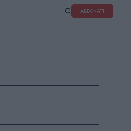
ABBONATI