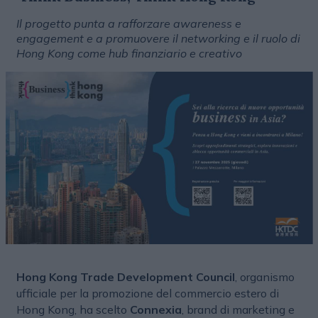
Il progetto punta a rafforzare awareness e
engagement e a promuovere il networking e il ruolo di
Hong Kong come hub finanziario e creativo
Hong Kong Trade Development Council
, organismo
ufficiale per la promozione del commercio estero di
Hong Kong, ha scelto
Connexia
, brand di marketing e